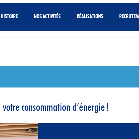
 HISTOIRE
NOS ACTIVITÉS
RÉALISATIONS
RECRUTEM
 votre consommation d’énergie !