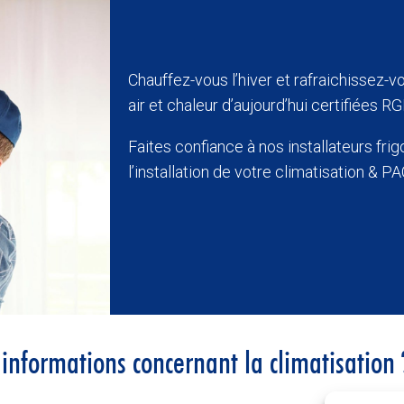
Chauffez-vous l’hiver et rafraichissez-v
air et chaleur d’aujourd’hui
certifiées RG
Faites confiance à nos installateurs frig
l’installation de votre climatisation
& PAC
informations concernant la climatisation 