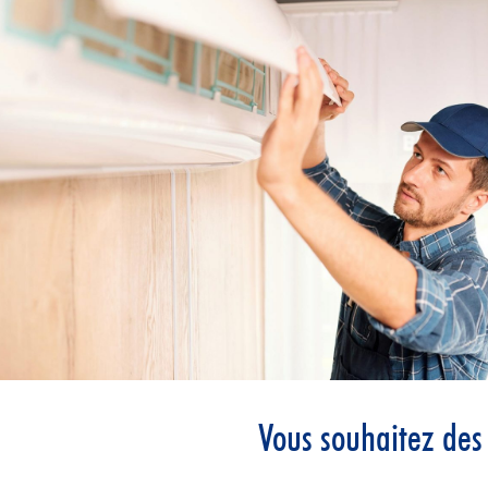
Vous souhaitez des 