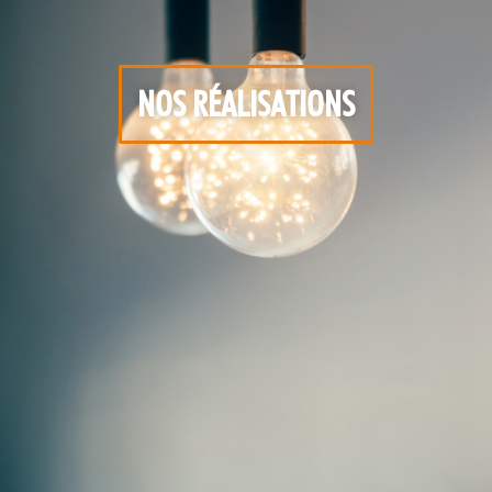
NOS RÉALISATIONS