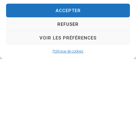
ACCEPTER
REFUSER
VOIR LES PRÉFÉRENCES
Politique de cookies