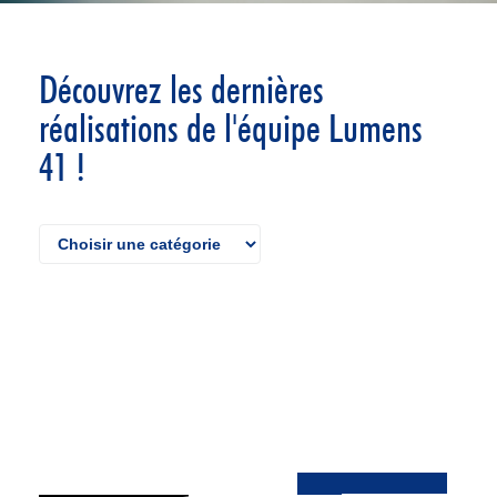
Découvrez les dernières
réalisations de l'équipe Lumens
41 !
Maintenance site