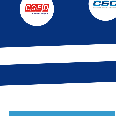
NOS ACTIVITÉS