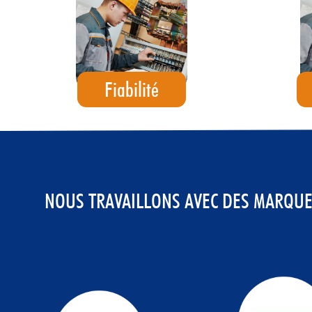
Fiabilité
NOUS TRAVAILLONS AVEC DES MARQUE