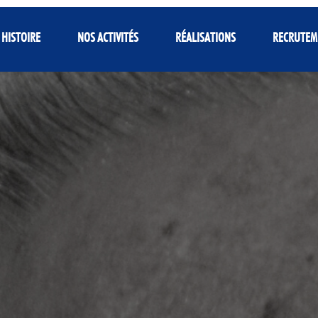
 HISTOIRE
NOS ACTIVITÉS
RÉALISATIONS
RECRUTEM