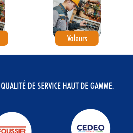
Valeurs
QUALITÉ DE SERVICE HAUT DE GAMME.