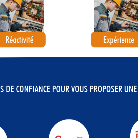
Réactivité
Expérience
S DE CONFIANCE POUR VOUS PROPOSER UNE 