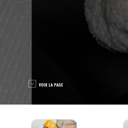
VOIR LA PAGE