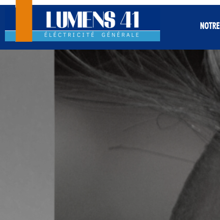
NOTRE