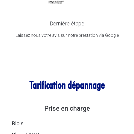
Dernière étape
Laissez nous votre avis sur notre prestation via Google
Tarification dépannage
Prise en charge
Blois