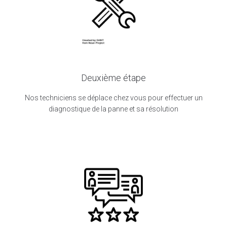
Deuxième étape
Nos techniciens se déplace chez vous pour effectuer un
diagnostique de la panne et sa résolution