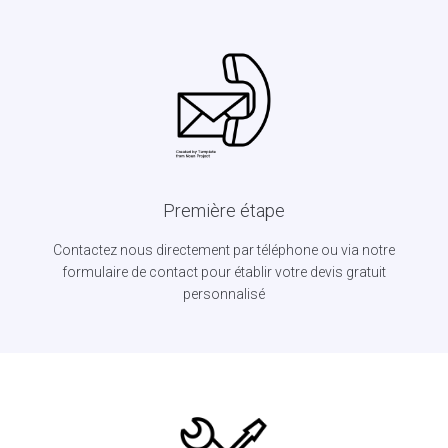
Première étape
Contactez nous directement par téléphone ou via notre
formulaire de contact pour établir votre devis gratuit
personnalisé