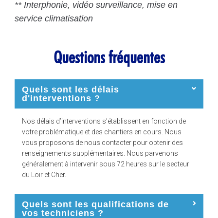
** Interphonie, vidéo surveillance, mise en
service climatisation
Questions fréquentes
Quels sont les délais
d'interventions ?
Nos délais d’interventions s’établissent en fonction de
votre problématique et des chantiers en cours. Nous
vous proposons de nous contacter pour obtenir des
renseignements supplémentaires. Nous parvenons
généralement à intervenir sous 72 heures sur le secteur
du Loir et Cher.
Quels sont les qualifications de
vos techniciens ?