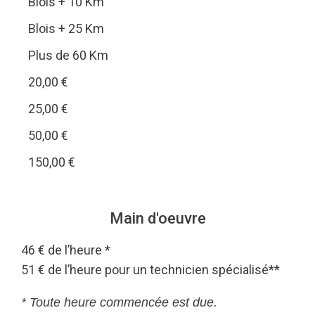
Blois + 10 Km
Blois + 25 Km
Plus de 60 Km
20,00 €
25,00 €
50,00 €
150,00 €
Main d'oeuvre
46 € de l’heure *
51 € de l’heure pour un technicien spécialisé**
* Toute heure commencée est due.