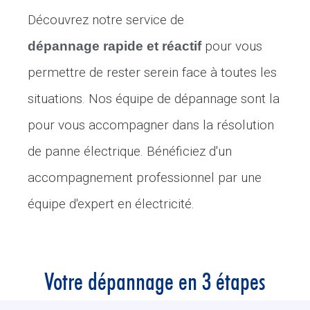
Découvrez notre service de
pour vous
dépannage rapide et réactif
permettre de rester serein face à toutes les
situations. Nos équipe de dépannage sont la
pour vous accompagner dans la résolution
de panne électrique. Bénéficiez d'un
accompagnement professionnel par une
équipe d'expert en électricité.
Votre dépannage en 3 étapes