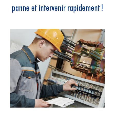
panne et intervenir rapidement !