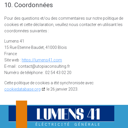
10. Coordonnées
Pour des questions et/ou des commentaires sur notre politique de
cookies et cette déclaration, veuillez nous contacter en utilisant les
coordonnées suivantes :
Lumens 41
15 Rue Etienne Baudet, 41000 Blois
France
Site web :
https://lumens41.com
E-mail :
contact@
utopiaconsulting.fr
Numéro de téléphone : 02 54 43 02 20
Cette politique de cookies a été synchronisée avec
cookiedatabase.org
le 26 janvier 2023.