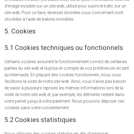
d’image invisible sur un site web, utilisé pour suivre le trafic sur un
site web. Pour ce faire, diverses données vous concernant sont
stockées à l’aide de balises invisibles.
5. Cookies
5.1 Cookies techniques ou fonctionnels
Certains cookies assurent le fonctionnement correct de certaines
parties du site web et la prise en compte de vos préférences en tant
qu’internaute. En plaçant des cookies fonctionnels, nous vous
facilitons la visite de notre site web. Ainsi, vous n’avez pas besoin
de saisir à plusieurs reprises les mêmes informations lors de la
visite de notre site web et, par exemple, les éléments restent dans
votre panier jusqu’à votre paiement. Nous pouvons déposer ces
cookies sans votre consentement.
5.2 Cookies statistiques
Nous utilisons des cookies statistiques afin d’optimiser