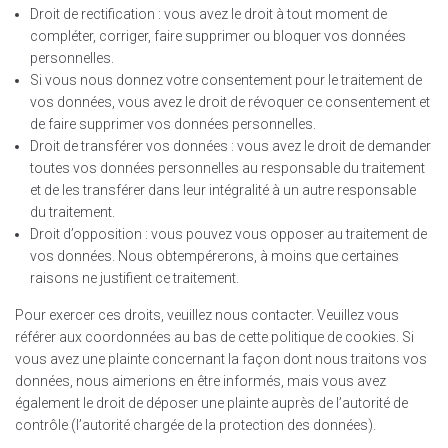
Droit de rectification : vous avez le droit à tout moment de
compléter, corriger, faire supprimer ou bloquer vos données
personnelles.
Si vous nous donnez votre consentement pour le traitement de
vos données, vous avez le droit de révoquer ce consentement et
de faire supprimer vos données personnelles.
Droit de transférer vos données : vous avez le droit de demander
toutes vos données personnelles au responsable du traitement
et de les transférer dans leur intégralité à un autre responsable
du traitement.
Droit d’opposition : vous pouvez vous opposer au traitement de
vos données. Nous obtempérerons, à moins que certaines
raisons ne justifient ce traitement.
Pour exercer ces droits, veuillez nous contacter. Veuillez vous
référer aux coordonnées au bas de cette politique de cookies. Si
vous avez une plainte concernant la façon dont nous traitons vos
données, nous aimerions en être informés, mais vous avez
également le droit de déposer une plainte auprès de l’autorité de
contrôle (l’autorité chargée de la protection des données).