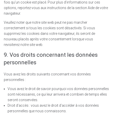
fois qu’un cookie est placé. Pour plus d’informations sur ces
options, reportez-vous aux instructions de la section Aide de votre
navigateur.
Veuillez noter que notre site web peut ne pas marcher
correctement si tous les cookies sont désactivés. Si vous
supprimez les cookies dans votre navigateur, ils seront de
nouveau placés après votre consentement lorsque vous
revisiterez notre site web.
9. Vos droits concernant les données
personnelles
Vous avez les droits suivants concernant vos données
personnelles :
Vous avez le droit de savoir pourquoi vos données personnelles
sont nécessaires, ce qui leur arrivera et combien de temps elles
seront conservées.
Droit d’accès : vous avez le droit d’accéder à vos données
personnelles que nous connaissons.