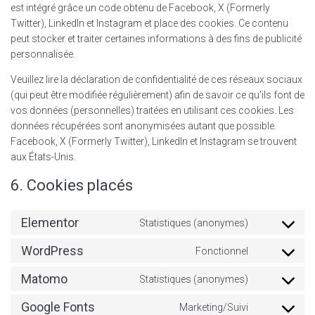
est intégré grâce un code obtenu de Facebook, X (Formerly
Twitter), LinkedIn et Instagram et place des cookies. Ce contenu
peut stocker et traiter certaines informations à des fins de publicité
personnalisée.
Veuillez lire la déclaration de confidentialité de ces réseaux sociaux
(qui peut être modifiée régulièrement) afin de savoir ce qu’ils font de
vos données (personnelles) traitées en utilisant ces cookies. Les
données récupérées sont anonymisées autant que possible.
Facebook, X (Formerly Twitter), LinkedIn et Instagram se trouvent
aux États-Unis.
6. Cookies placés
Elementor
Statistiques (anonymes)
WordPress
Fonctionnel
Matomo
Statistiques (anonymes)
Google Fonts
Marketing/Suivi