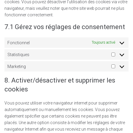
cookies. Vous pouvez désactiver l’utilisation des cookies via votre
navigateur, mais veuillez noter que notre site web pourrait ne plus
fonctionner correctement.
7.1 Gérez vos réglages de consentement
Fonctionnel
Toujours activé
Statistiques
Marketing
8. Activer/désactiver et supprimer les
cookies
Vous pouvez utiliser votre navigateur internet pour supprimer
automatiquement ou manuellement les cookies. Vous pouvez
également spécifier que certains cookies ne peuvent pas être
placés. Une autre option consiste à modifier les réglages de votre
navigateur Internet afin que vous receviez un message à chaque