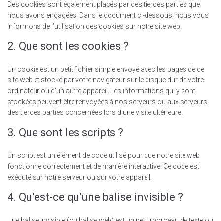
Des cookies sont également placés par des tierces parties que
nous avons engagées. Dans le document ci-dessous, nous vous
informons de l’utilisation des cookies sur notre site web.
2. Que sont les cookies ?
Un cookie est un petit fichier simple envoyé avec les pages de ce
site web et stocké par votre navigateur sur le disque dur de votre
ordinateur ou d’un autre appareil. Les informations qui y sont
stockées peuvent être renvoyées à nos serveurs ou aux serveurs
des tierces parties concernées lors d’une visite ultérieure.
3. Que sont les scripts ?
Un script est un élément de code utilisé pour que notre site web
fonctionne correctement et de manière interactive. Ce code est
exécuté sur notre serveur ou sur votre appareil.
4. Qu’est-ce qu’une balise invisible ?
Une balise invisible (ou balise web) est un petit morceau de texte ou