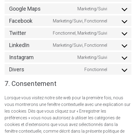
Google Maps
Marketing/Suivi
Facebook
Marketing/Suivi, Fonctionnel
Twitter
Fonctionnel, Marketing/Suivi
LinkedIn
Marketing/Suivi, Fonctionnel
Instagram
Marketing/Suivi
Divers
Fonctionnel
7. Consentement
Lorsque vous visitez notre site web pour la première fois, nous
vous montrerons une fenêtre contextuelle avec une explication sur
les cookies. Dès que vous cliquez sur « Enregistrer les
préférences » vous nous autorisez à utiliser les catégories de
cookies et d’extensions que vous avez sélectionnés dans la
fenêtre contextuelle, comme décrit dans la présente politique de