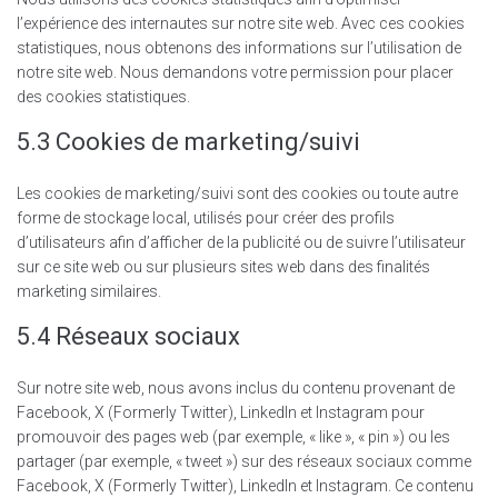
l’expérience des internautes sur notre site web. Avec ces cookies
statistiques, nous obtenons des informations sur l’utilisation de
notre site web. Nous demandons votre permission pour placer
des cookies statistiques.
5.3 Cookies de marketing/suivi
Les cookies de marketing/suivi sont des cookies ou toute autre
forme de stockage local, utilisés pour créer des profils
d’utilisateurs afin d’afficher de la publicité ou de suivre l’utilisateur
sur ce site web ou sur plusieurs sites web dans des finalités
marketing similaires.
5.4 Réseaux sociaux
Sur notre site web, nous avons inclus du contenu provenant de
Facebook, X (Formerly Twitter), LinkedIn et Instagram pour
promouvoir des pages web (par exemple, « like », « pin ») ou les
partager (par exemple, « tweet ») sur des réseaux sociaux comme
Facebook, X (Formerly Twitter), LinkedIn et Instagram. Ce contenu