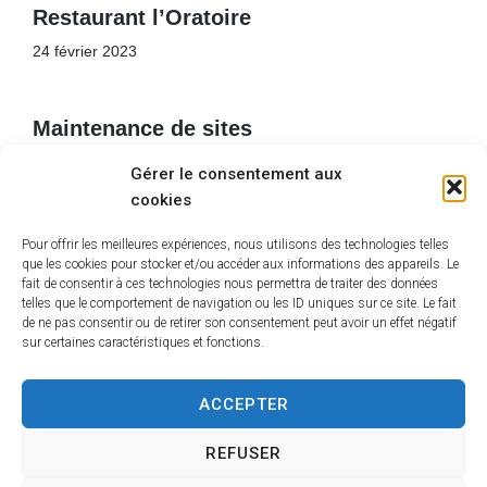
Restaurant l’Oratoire
24 février 2023
Maintenance de sites
24 février 2023
Gérer le consentement aux
cookies
Installation PAC
Pour offrir les meilleures expériences, nous utilisons des technologies telles
que les cookies pour stocker et/ou accéder aux informations des appareils. Le
24 février 2023
fait de consentir à ces technologies nous permettra de traiter des données
telles que le comportement de navigation ou les ID uniques sur ce site. Le fait
de ne pas consentir ou de retirer son consentement peut avoir un effet négatif
sur certaines caractéristiques et fonctions.
ACCEPTER
REFUSER