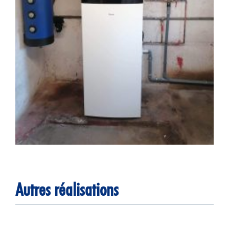
Autres réalisations