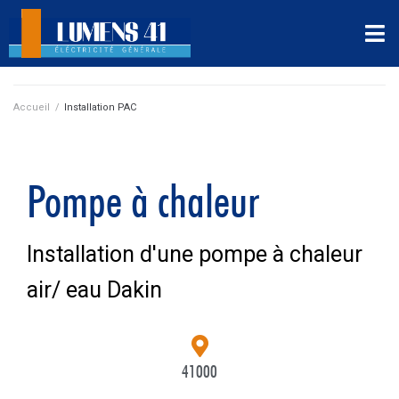
Accueil
/
Installation PAC
Pompe à chaleur
Installation d'une pompe à chaleur
air/ eau Dakin
41000